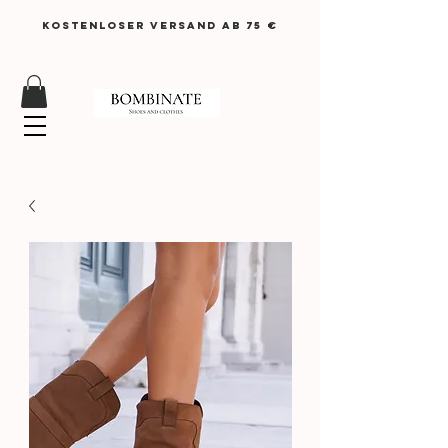
KOSTENLOSER VERSAND AB 75 €