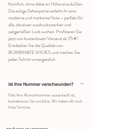
Komfort, ohne dabei an Höhe einzubüßen.
Die eckige Zehenpartie verleiht ihr eine
moderne und markante Note – perfekt für
alle, die einen ausdrucksstarken und
zeitgemäßen Look suchen. Profitieren Sie
jetzt von kostenlosem Versand ab 75 €!
Entdecken Sie die Qualität von
BOMBINATE SHOES und machen Sie
jeden Schritt unvergesslich.
Ist Ihre Nummer verschwunden?
Falls Ihre Wunschnummer ausverkauft ist,
kontaktieren Sie uns bitte. Wir haben oft noch
freie Termine.