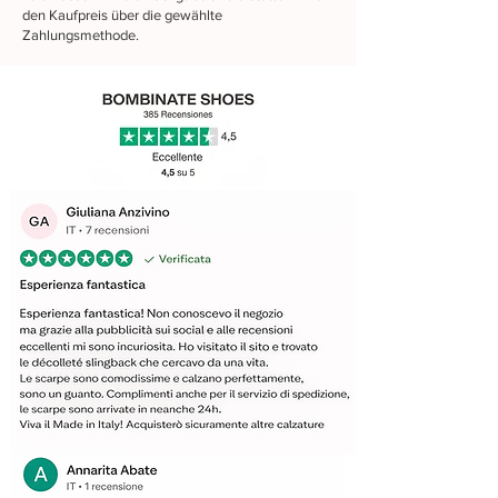
den Kaufpreis über die gewählte
Zahlungsmethode.