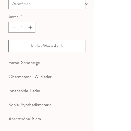
Anzahl
*
In den Warenkorb
Farbe: Sandbeige
Obermaterial: Wildleder
Innensohle: Leder
Sohle: Synthetikmaterial
Absatzhöhe: 8 cm