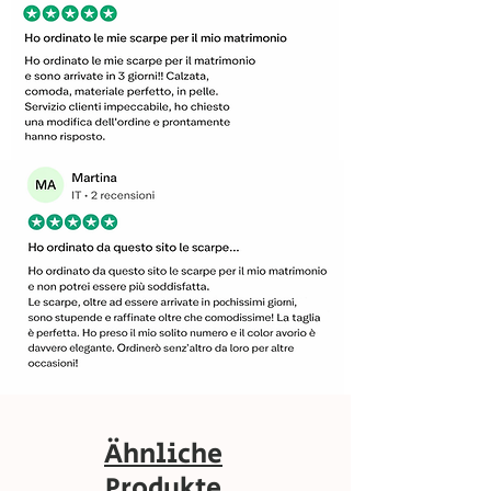
Ähnliche
Produkte