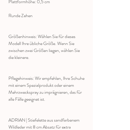
Plattformhöhe: 0,5 cm
Runde Zehen
Größenhinweis: Wählen Sie für dieses
Modell Ihre übliche Größe. Wenn Sie
zwischen zwei Größen liegen, wählen Sie
die kleinere.
Pflegehinweis: Wir empfehlen, Ihre Schuhe
mit einem Spezialprodukt oder einem
Mehrzweckspray zu imprägnieren, das für
alle Fälle geeignet ist.
ADRIAN | Stiefelette aus sandfarbenem
Wildleder mit 8 cm Absatz für extra