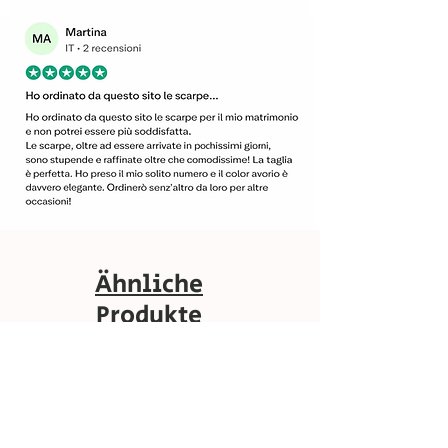
Ähnliche
Produkte