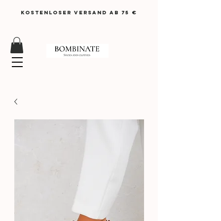
KOSTENLOSER VERSAND AB 75 €