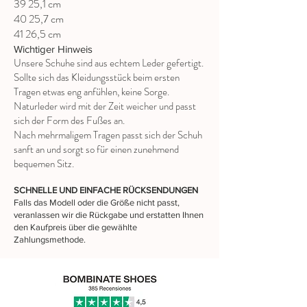
39 25,1 cm
40 25,7 cm
41 26,5 cm
Wichtiger Hinweis
Unsere Schuhe sind aus echtem Leder gefertigt.
Sollte sich das Kleidungsstück beim ersten
Tragen etwas eng anfühlen, keine Sorge.
Naturleder wird mit der Zeit weicher und passt
sich der Form des Fußes an.
Nach mehrmaligem Tragen passt sich der Schuh
sanft an und sorgt so für einen zunehmend
bequemen Sitz.
SCHNELLE UND EINFACHE RÜCKSENDUNGEN
Falls das Modell oder die Größe nicht passt,
veranlassen wir die Rückgabe und erstatten Ihnen
den Kaufpreis über die gewählte
Zahlungsmethode.