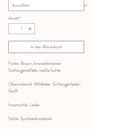
Anzahl
*
In den Warenkorb
Farbe: Braun, bronzefarbener
Schlangeneffekt, weiße Sohle
Obermaterial: Wildleder, Schlangenleder,
Stoff
Innensohle: Leder
Sohle: Synthetikmaterial