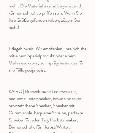
mehr. Die Materialien sind begrenzt und
können schnell vergriffen sein. Wenn Sie
Ihre Größe gefunden haben, zögern Sie
nicht!
Pflegehinweis: Wir empfehlen, Ihre Schuhe
mit einem Spezialprodukt oder einem
Mehrzweckspray zu imprägnieren, das für
alle Fälle geeignet ist.
KAIRO | Bronzebraune Ledersneaker,
bequeme Ledersneaker, braune Sneaker,
bronzefarbene Sneaker, Sneaker mit
Gummisohle, bequeme Schuhe, perfekte
Sneaker für jeden Tag, Herbstsneaker,
Damenschuhe für Herbst/Winter,