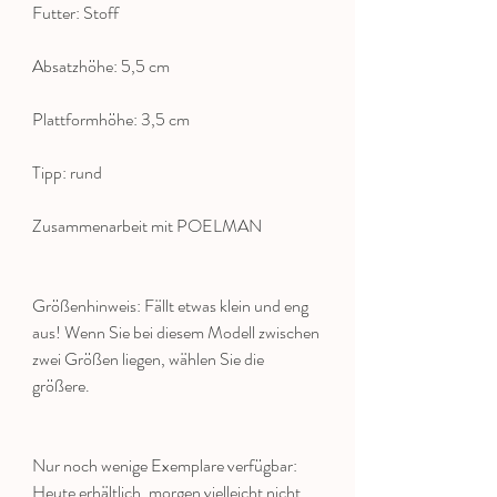
Futter: Stoff
Absatzhöhe: 5,5 cm
Plattformhöhe: 3,5 cm
Tipp: rund
Zusammenarbeit mit POELMAN
Größenhinweis: Fällt etwas klein und eng
aus! Wenn Sie bei diesem Modell zwischen
zwei Größen liegen, wählen Sie die
größere.
Nur noch wenige Exemplare verfügbar:
Heute erhältlich, morgen vielleicht nicht