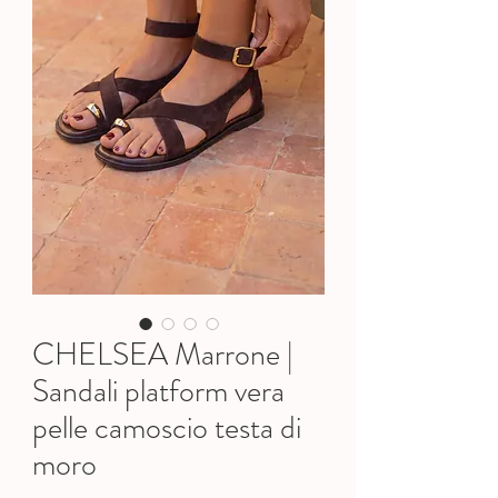
CHELSEA Marrone |
Sandali platform vera
pelle camoscio testa di
moro