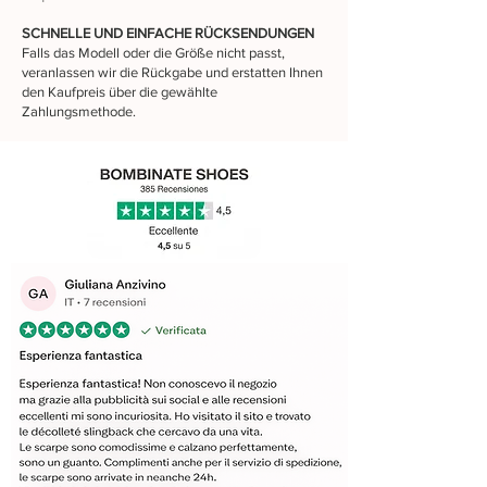
SCHNELLE UND EINFACHE RÜCKSENDUNGEN
Falls das Modell oder die Größe nicht passt,
veranlassen wir die Rückgabe und erstatten Ihnen
den Kaufpreis über die gewählte
Zahlungsmethode.