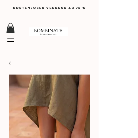
KOSTENLOSER VERSAND AB 75 €