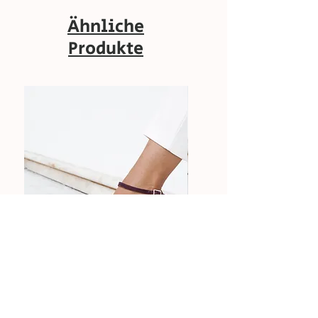
Ähnliche
Produkte