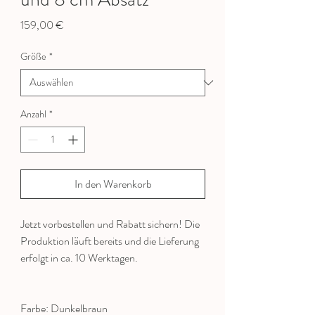
Preis
159,00 €
Größe
*
Anzahl
*
In den Warenkorb
Jetzt vorbestellen und Rabatt sichern! Die
Produktion läuft bereits und die Lieferung
erfolgt in ca. 10 Werktagen.
Farbe: Dunkelbraun