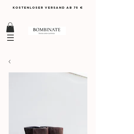
KOSTENLOSER VERSAND AB 75 €