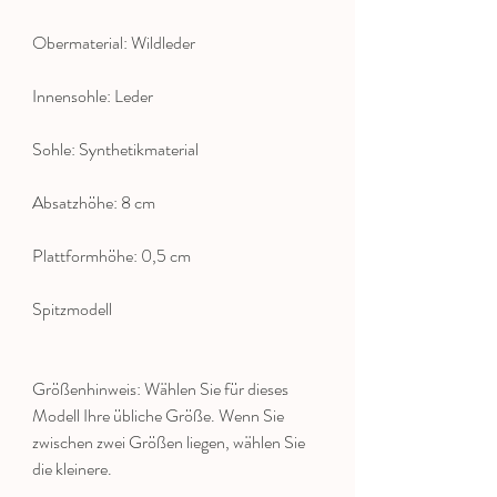
Obermaterial: Wildleder
Innensohle: Leder
Sohle: Synthetikmaterial
Absatzhöhe: 8 cm
Plattformhöhe: 0,5 cm
Spitzmodell
Größenhinweis: Wählen Sie für dieses
Modell Ihre übliche Größe. Wenn Sie
zwischen zwei Größen liegen, wählen Sie
die kleinere.