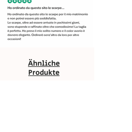
Ähnliche
Produkte