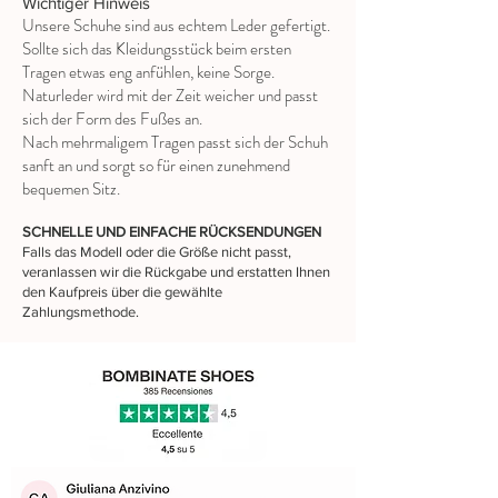
Wichtiger Hinweis
Unsere Schuhe sind aus echtem Leder gefertigt.
Sollte sich das Kleidungsstück beim ersten
Tragen etwas eng anfühlen, keine Sorge.
Naturleder wird mit der Zeit weicher und passt
sich der Form des Fußes an.
Nach mehrmaligem Tragen passt sich der Schuh
sanft an und sorgt so für einen zunehmend
bequemen Sitz.
SCHNELLE UND EINFACHE RÜCKSENDUNGEN
Falls das Modell oder die Größe nicht passt,
veranlassen wir die Rückgabe und erstatten Ihnen
den Kaufpreis über die gewählte
Zahlungsmethode.