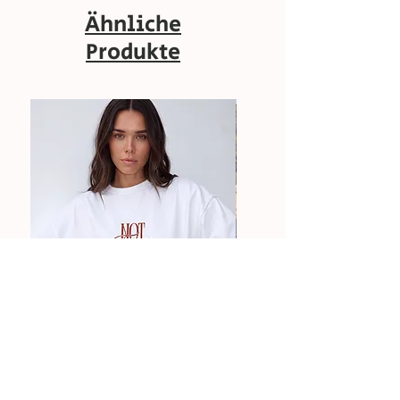
Ähnliche
Produkte