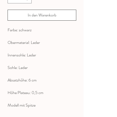
In den Warenkorb
Farbe: schwarz
Obermaterial: Leder
Innensohle: Leder
Sohle: Leder
Absatzhöhe: 6 cm
Höhe Plateau: 0,5 cm
Modell mit Spitze