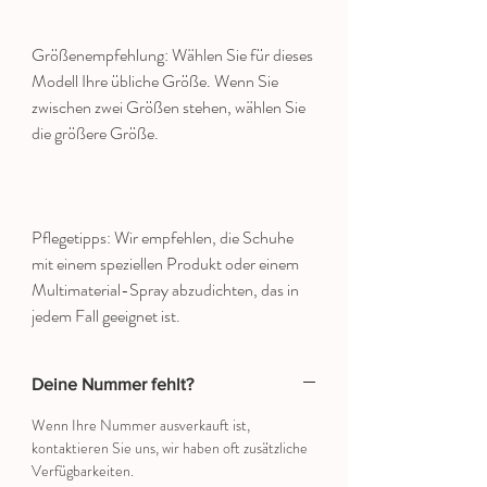
Größenempfehlung: Wählen Sie für dieses
Modell Ihre übliche Größe. Wenn Sie
zwischen zwei Größen stehen, wählen Sie
die größere Größe.
Pflegetipps: Wir empfehlen, die Schuhe
mit einem speziellen Produkt oder einem
Multimaterial-Spray abzudichten, das in
jedem Fall geeignet ist.
Deine Nummer fehlt?
Wenn Ihre Nummer ausverkauft ist,
kontaktieren Sie uns, wir haben oft zusätzliche
Verfügbarkeiten.