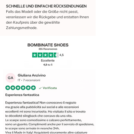
SCHNELLE UND EINFACHE RÜCKSENDUNGEN
Falls das Modell oder die Größe nicht passt,
veranlassen wir die Rückgabe und erstatten Ihnen
den Kaufpreis über die gewählte
Zahlungsmethode.