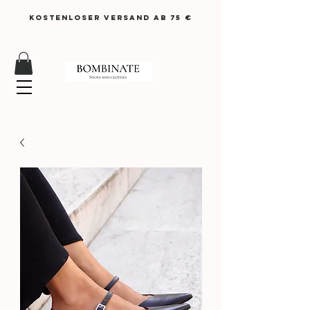
KOSTENLOSER VERSAND AB 75 €