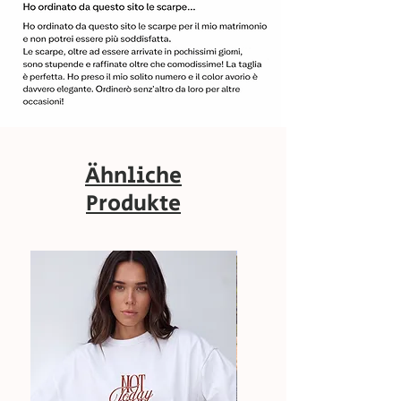
Ähnliche
Produkte