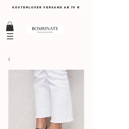
KOSTENLOSER VERSAND AB 75 €