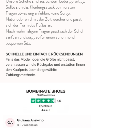
Unsere Schuhe sind aus echtem Leder gefertigt.
Sollte sich das Kleidungsstück beim ersten
Tragen etwas eng anfühlen, keine Sorge.
Naturleder wird mit der Zeit weicher und passt
sich der Form des Fußes an.
Nach mehrmaligem Tragen passt sich der Schuh
sanft an und sorgt so für einen zunehmend
bequemen Sitz.
SCHNELLE UND EINFACHE RÜCKSENDUNGEN
Falls das Modell oder die Größe nicht passt,
veranlassen wir die Rückgabe und erstatten Ihnen
den Kaufpreis über die gewählte
Zahlungsmethode.