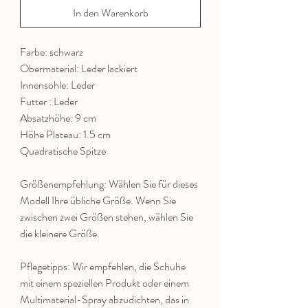
In den Warenkorb
Farbe: schwarz
Obermaterial: Leder lackiert
Innensohle: Leder
Futter : Leder
Absatzhöhe: 9 cm
Höhe Plateau: 1.5 cm
Quadratische Spitze
Größenempfehlung: Wählen Sie für dieses
Modell Ihre übliche Größe. Wenn Sie
zwischen zwei Größen stehen, wählen Sie
die kleinere Größe.
Pflegetipps: Wir empfehlen, die Schuhe
mit einem speziellen Produkt oder einem
Multimaterial-Spray abzudichten, das in