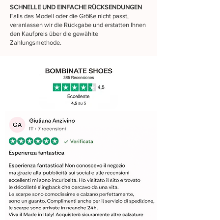
SCHNELLE UND EINFACHE RÜCKSENDUNGEN
Falls das Modell oder die Größe nicht passt,
veranlassen wir die Rückgabe und erstatten Ihnen
den Kaufpreis über die gewählte
Zahlungsmethode.