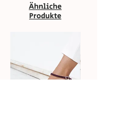
Ähnliche
Produkte