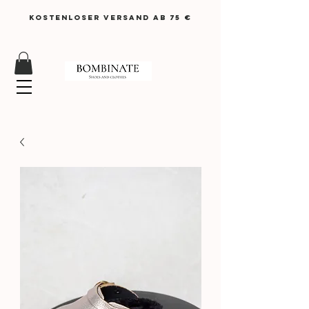
KOSTENLOSER VERSAND AB 75 €