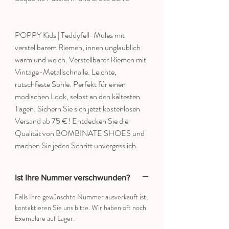
POPPY Kids | Teddyfell-Mules mit
verstellbarem Riemen, innen unglaublich
warm und weich. Verstellbarer Riemen mit
Vintage-Metallschnalle. Leichte,
rutschfeste Sohle. Perfekt für einen
modischen Look, selbst an den kältesten
Tagen. Sichern Sie sich jetzt kostenlosen
Versand ab 75 €! Entdecken Sie die
Qualität von BOMBINATE SHOES und
machen Sie jeden Schritt unvergesslich.
Ist Ihre Nummer verschwunden?
Falls Ihre gewünschte Nummer ausverkauft ist,
kontaktieren Sie uns bitte. Wir haben oft noch
Exemplare auf Lager.