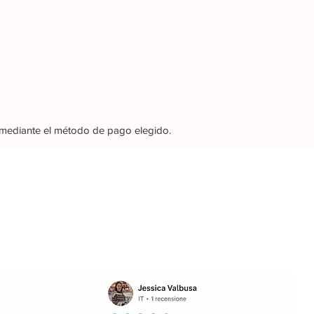
e mediante el método de pago elegido.