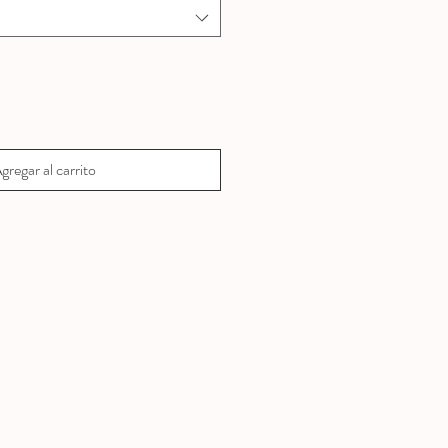
gregar al carrito