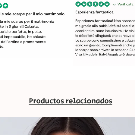
Productos relacionados