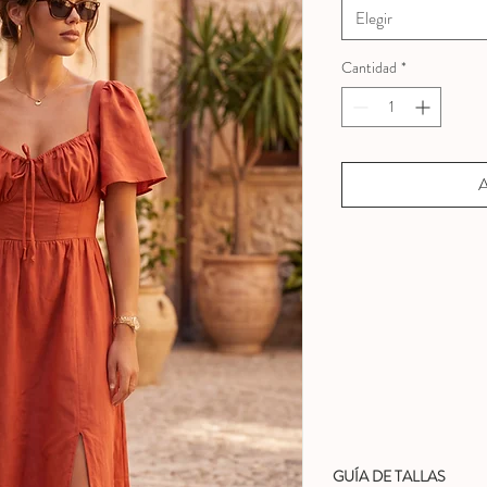
Elegir
Cantidad
*
A
GUÍA DE TALLAS