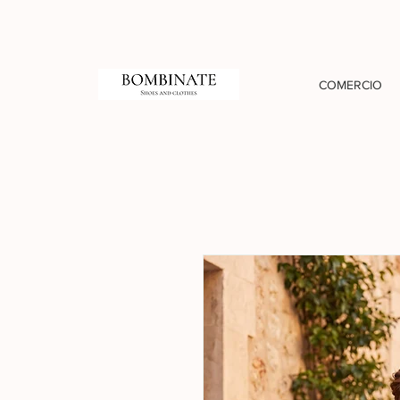
COMERCIO