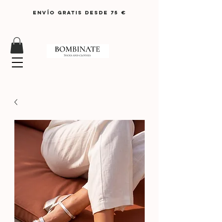
ENVÍO GRATIS DESDE 75 €