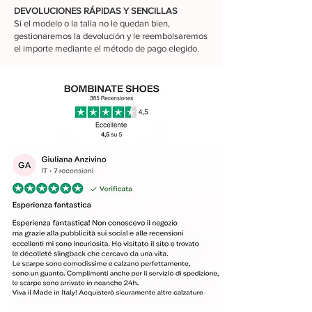
DEVOLUCIONES RÁPIDAS Y SENCILLAS
Si el modelo o la talla no le quedan bien,
gestionaremos la devolución y le reembolsaremos
el importe mediante el método de pago elegido.