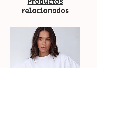
Productos
relacionados