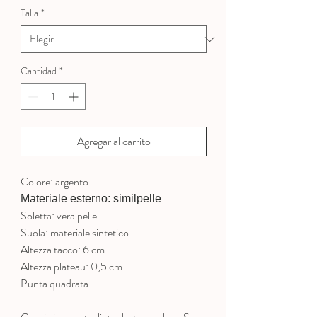
oferta
Talla
*
Cantidad
*
Agregar al carrito
Colore: argento
Materiale esterno: similpelle
Soletta: vera pelle
Suola: materiale sintetico
Altezza tacco: 6 cm
Altezza plateau: 0,5 cm
Punta quadrata