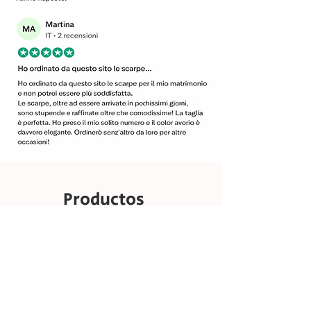
Productos
relacionados