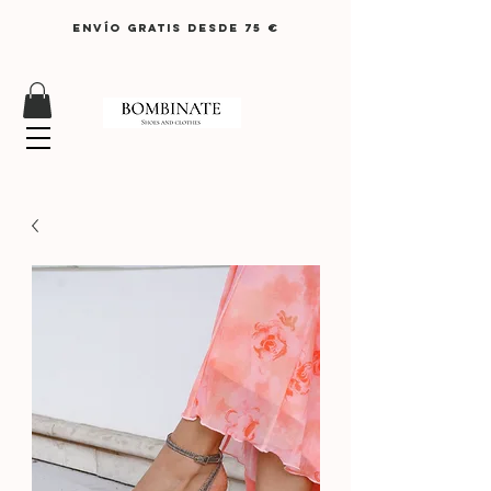
ENVÍO GRATIS DESDE 75 €