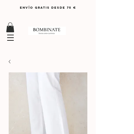
ENVÍO GRATIS DESDE 75 €