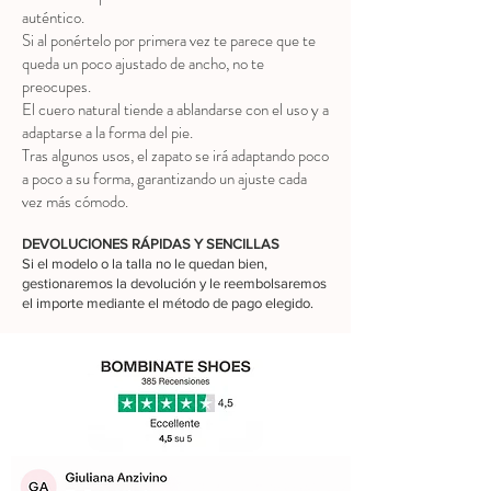
auténtico.
Si al ponértelo por primera vez te parece que te
queda un poco ajustado de ancho, no te
preocupes.
El cuero natural tiende a ablandarse con el uso y a
adaptarse a la forma del pie.
Tras algunos usos, el zapato se irá adaptando poco
a poco a su forma, garantizando un ajuste cada
vez más cómodo.
DEVOLUCIONES RÁPIDAS Y SENCILLAS
Si el modelo o la talla no le quedan bien,
gestionaremos la devolución y le reembolsaremos
el importe mediante el método de pago elegido.