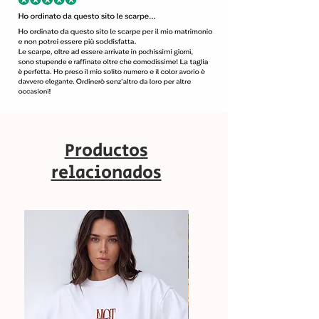
Productos
relacionados