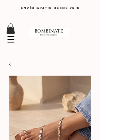
ENVÍO GRATIS DESDE 75 €