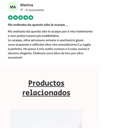
Productos
relacionados