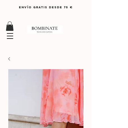
ENVÍO GRATIS DESDE 75 €