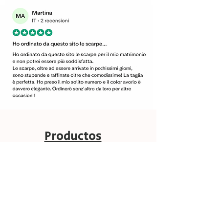
Productos
relacionados