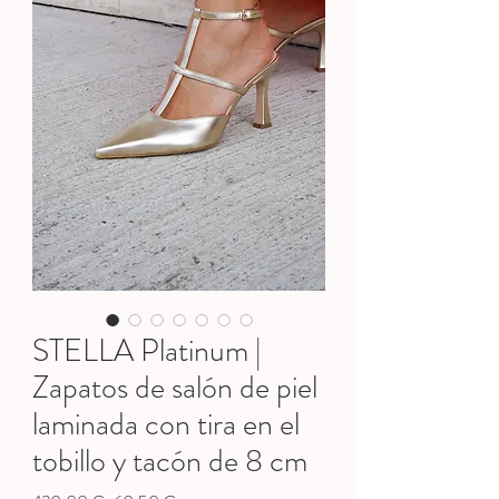
STELLA Platinum |
Zapatos de salón de piel
laminada con tira en el
tobillo y tacón de 8 cm