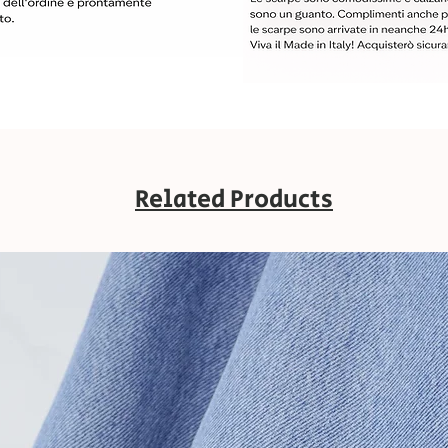
Related Products