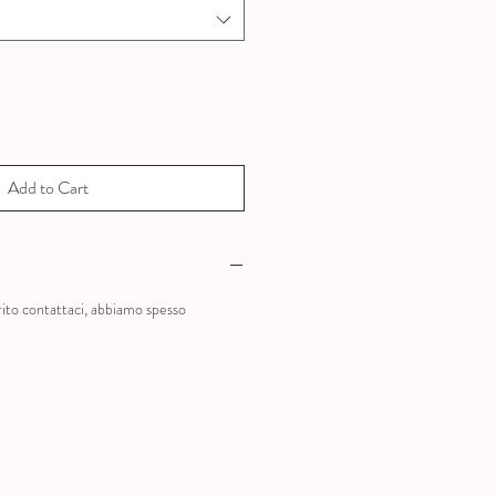
Add to Cart
?
rito contattaci, abbiamo spesso