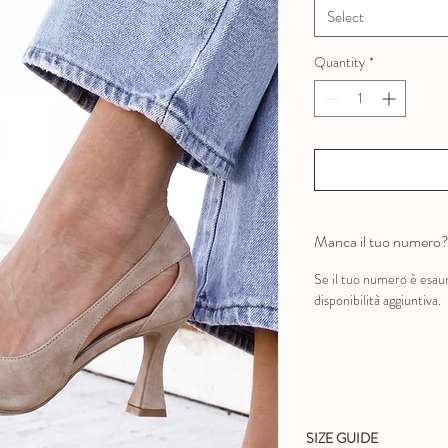
Select
Quantity
*
Manca il tuo numero
Se il tuo numero è esau
disponibilità aggiuntiva.
SIZE GUIDE