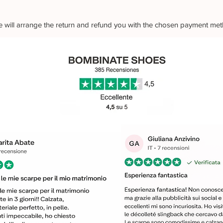
 we will arrange the return and refund you with the chosen payment me