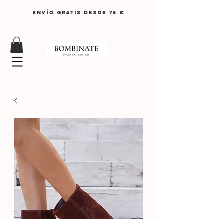
ENVÍO GRATIS DESDE 75 €