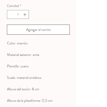
Cantidad
*
Agregar al carrito
Color: marrón
Material exterior: ante
Plantilla: cuero
Suela: material sintético
Altura del tacón: 8 cm
Altura de la plataforma: 0,5 cm