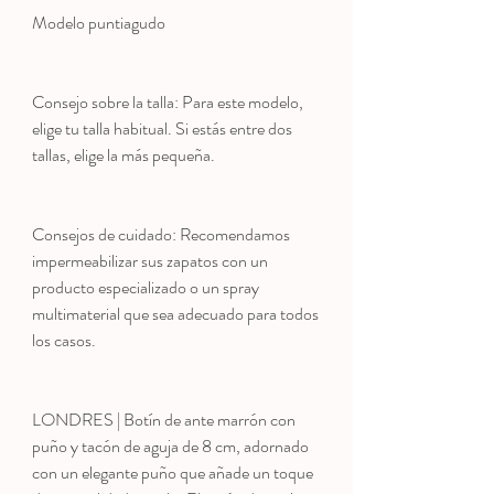
Modelo puntiagudo
Consejo sobre la talla: Para este modelo,
elige tu talla habitual. Si estás entre dos
tallas, elige la más pequeña.
Consejos de cuidado: Recomendamos
impermeabilizar sus zapatos con un
producto especializado o un spray
multimaterial que sea adecuado para todos
los casos.
LONDRES | Botín de ante marrón con
puño y tacón de aguja de 8 cm, adornado
con un elegante puño que añade un toque