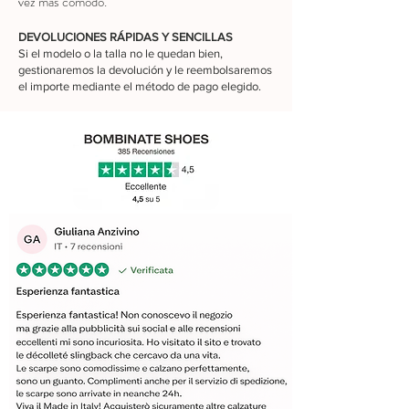
vez más cómodo.
DEVOLUCIONES RÁPIDAS Y SENCILLAS
Si el modelo o la talla no le quedan bien,
gestionaremos la devolución y le reembolsaremos
el importe mediante el método de pago elegido.