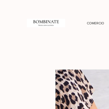
COMERCIO