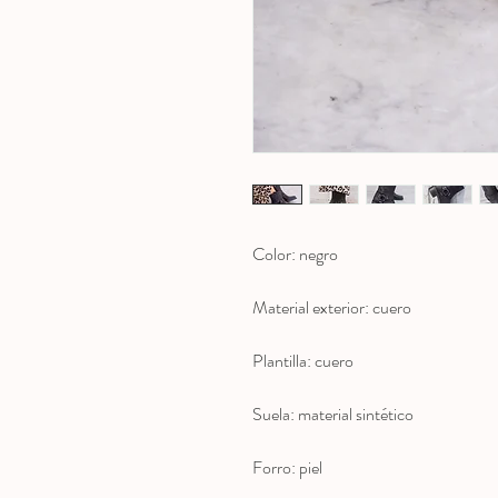
Color: negro
Material exterior: cuero
Plantilla: cuero
Suela: material sintético
Forro: piel