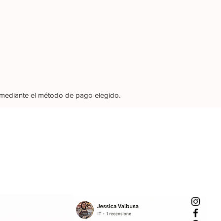
e mediante el método de pago elegido.