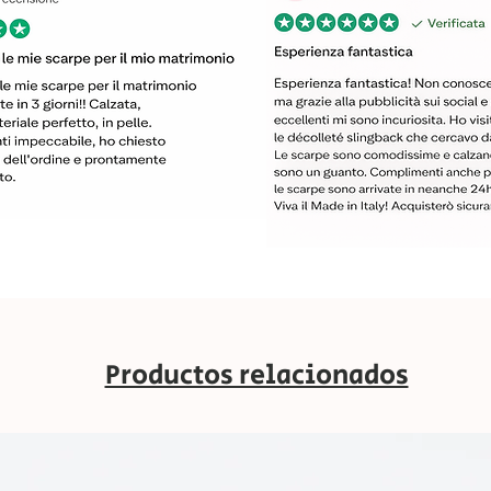
Productos relacionados