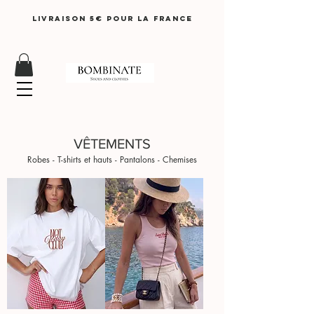
LIVRAISON 5€ pour lA FRANCE
VÊTEMENTS
Robes - T-shirts et hauts - Pantalons - Chemises