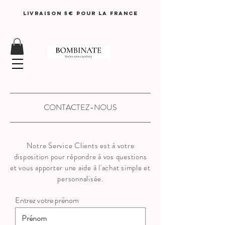
LIVRAISON 5€ pour lA FRANCE
CONTACTEZ-NOUS
Notre Service Clients est à votre
disposition pour répondre à vos questions
et vous apporter une aide à l'achat simple et
personnalisée.
Entrez votre prénom