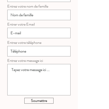
Entrez votre nom de famille
Entrer votre Email
Entrez votre téléphone
Entrez votre message ici
Soumettre