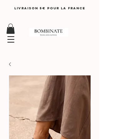
LIVRAISON 5€ pour lA FRANCE