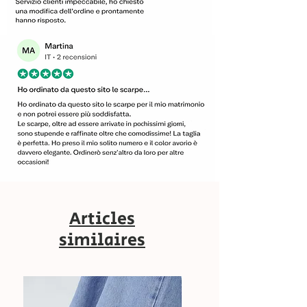
Articles
similaires