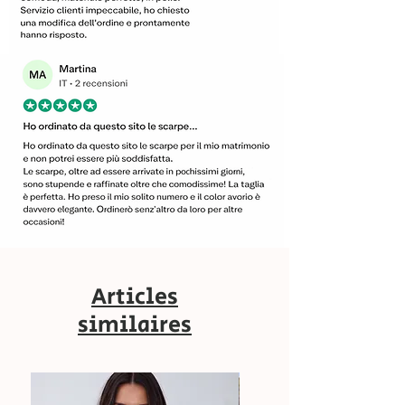
Articles
similaires