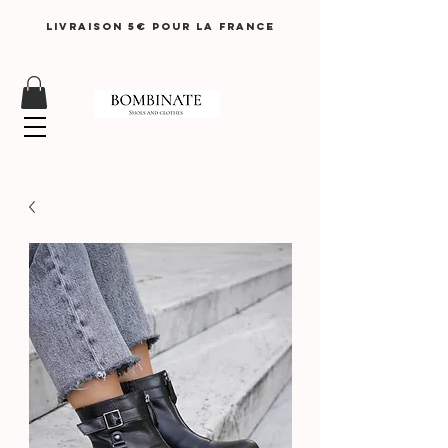
LIVRAISON 5€ pour lA FRANCE