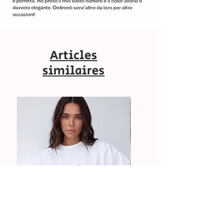
Articles
similaires