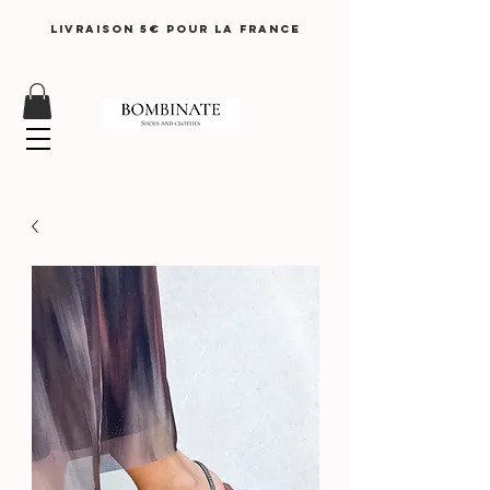
LIVRAISON 5€ pour lA FRANCE