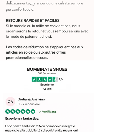
delicatamente, garantendo una calzata sempre
più confortevole.
RETOURS RAPIDES ET FACILES
Si le modèle ou la taille ne convient pas, nous
organiserons le retour et vous rembourserons avec
le mode de paiement choisi.
Les codes de réduction ne s'appliquent pas aux
articles en solde ou aux autres offres
promotionnelles en cours.