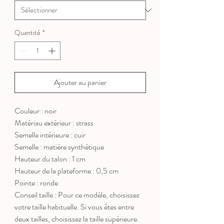
Quantité
*
Ajouter au panier
Couleur : noir
Matériau extérieur : strass
Semelle intérieure : cuir
Semelle : matière synthétique
Hauteur du talon : 1 cm
Hauteur de la plateforme : 0,5 cm
Pointe : ronde
Conseil taille : Pour ce modèle, choisissez
votre taille habituelle. Si vous êtes entre
deux tailles, choisissez la taille supérieure.