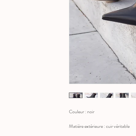
Couleur : noir
Matière extérieure : cuir véritable