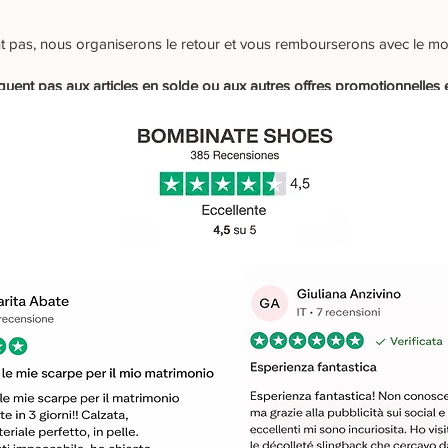
ient pas, nous organiserons le retour et vous rembourserons avec le m
quent pas aux articles en solde ou aux autres offres promotionnelles 