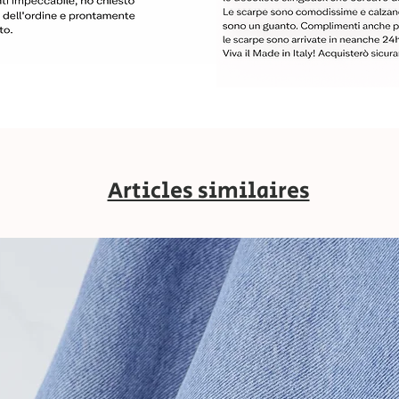
Articles similaires