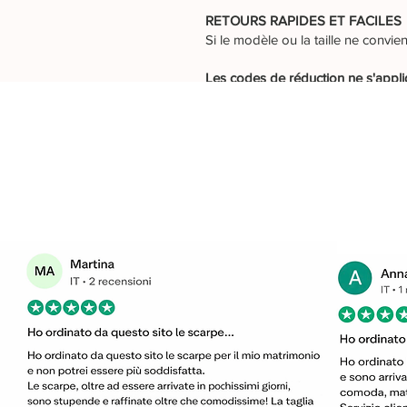
RETOURS RAPIDES ET FACILES
Si le modèle ou la taille ne conv
Les codes de réduction ne s'appli