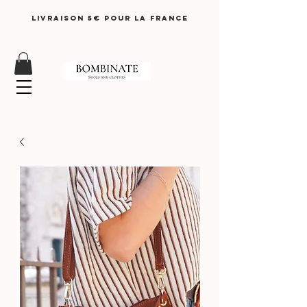
LIVRAISON 5€ pour lA FRANCE