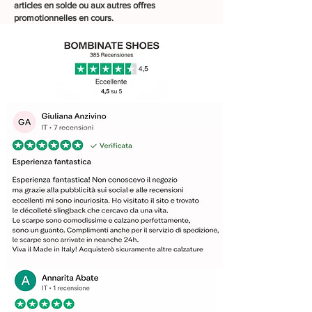
articles en solde ou aux autres offres
promotionnelles en cours.