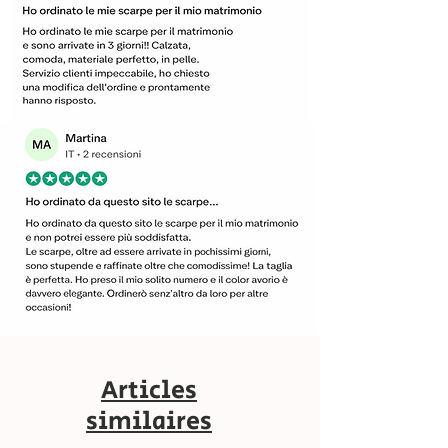
Articles
similaires