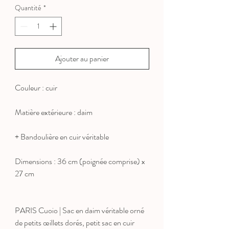
Quantité
*
Ajouter au panier
Couleur : cuir
Matière extérieure : daim
+ Bandoulière en cuir véritable
Dimensions : 36 cm (poignée comprise) x
27 cm
PARIS Cuoio | Sac en daim véritable orné
de petits œillets dorés, petit sac en cuir