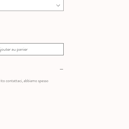
jouter au panier
?
rito contattaci, abbiamo spesso