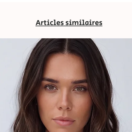
Articles similaires