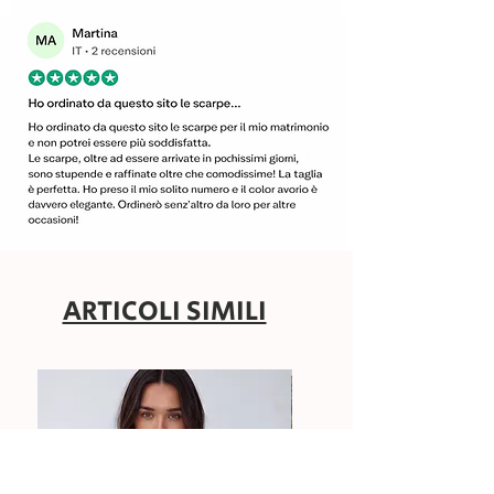
ARTICOLI SIMILI