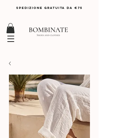
SPEDIZIONE GRATUITA DA €75