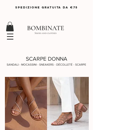
SPEDIZIONE GRATUITA DA €75
SCARPE DONNA
SANDALI - MOCASSINI - SNEAKERS - DÉCOLLETÉ - SCARPE