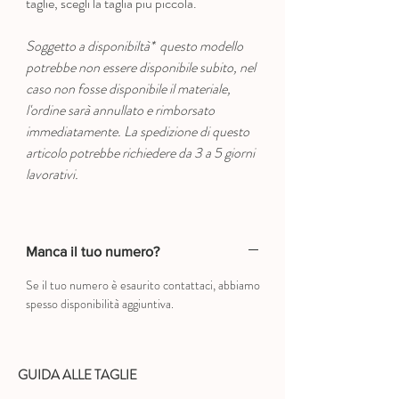
taglie, scegli la taglia più piccola.
Soggetto a disponibiltà* questo modello
potrebbe non essere disponibile subito, nel
caso non fosse disponibile il materiale,
l'ordine sarà annullato e rimborsato
immediatamente. La spedizione di questo
articolo potrebbe richiedere da 3 a 5 giorni
lavorativi.
Manca il tuo numero?
Se il tuo numero è esaurito contattaci, abbiamo
spesso disponibilità aggiuntiva.
GUIDA ALLE TAGLIE