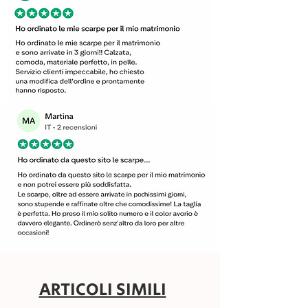
ARTICOLI SIMILI