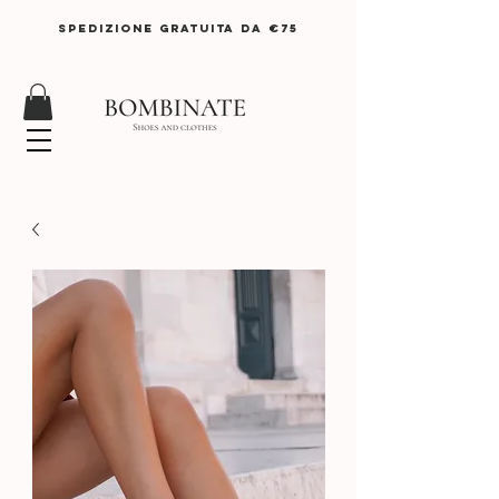
SPEDIZIONE GRATUITA DA €75