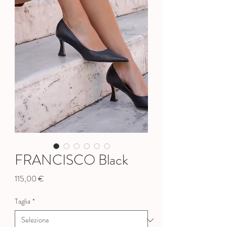
FRANCISCO Black
Prezzo
115,00 €
Taglia
*