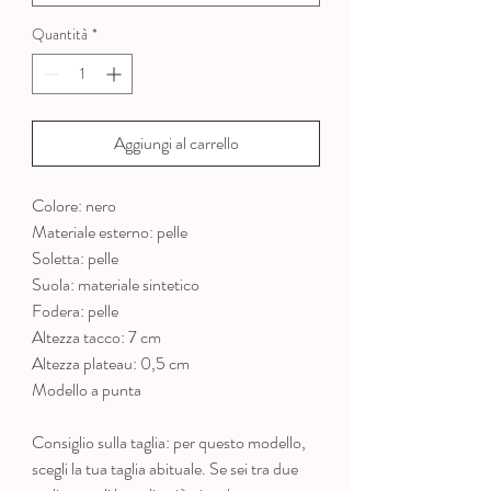
Quantità
*
Aggiungi al carrello
Colore: nero
Materiale esterno: pelle
Soletta: pelle
Suola: materiale sintetico
Fodera: pelle
Altezza tacco: 7 cm
Altezza plateau: 0,5 cm
Modello a punta
Consiglio sulla taglia: per questo modello,
scegli la tua taglia abituale. Se sei tra due