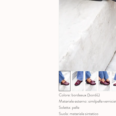
Colore: bordeaux (bordò)
Materiale esterno: similpelle vernicia
Soletta: pelle
Suola: materiale sintetico