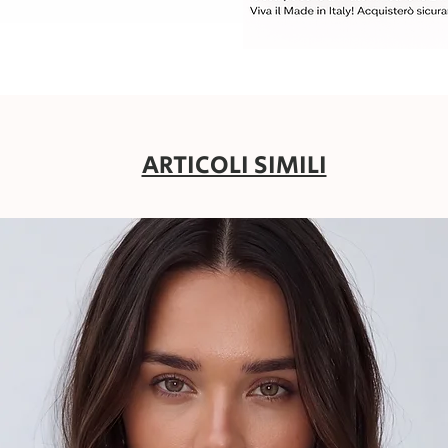
ARTICOLI SIMILI