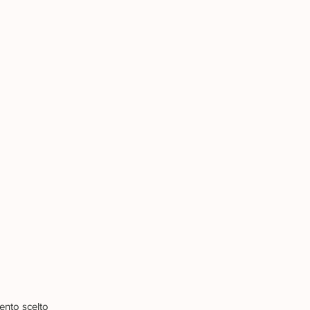
ento scelto