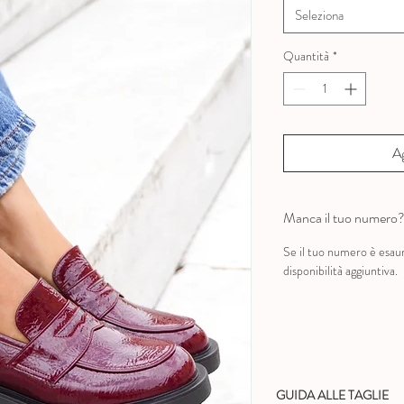
Seleziona
Quantità
*
Ag
Manca il tuo numero
Se il tuo numero è esau
disponibilità aggiuntiva.
GUIDA ALLE TAGLIE