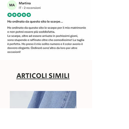
ARTICOLI SIMILI