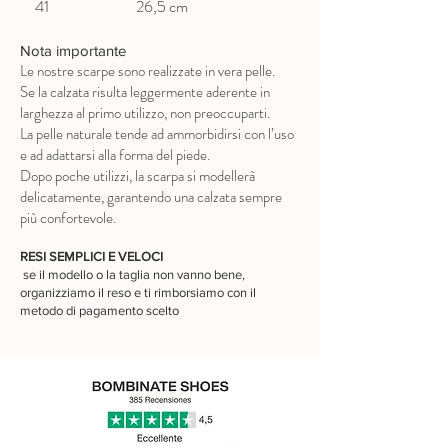
41 26,5 cm
Nota importante
Le nostre scarpe sono realizzate in vera pelle.
Se la calzata risulta leggermente aderente in
larghezza al primo utilizzo, non preoccuparti.
La pelle naturale tende ad ammorbidirsi con l’uso
e ad adattarsi alla forma del piede.
Dopo poche utilizzi, la scarpa si modellerà
delicatamente, garantendo una calzata sempre
più confortevole.
RESI SEMPLICI E VELOCI
se il modello o la taglia non vanno bene,
organizziamo il reso e ti rimborsiamo con il
metodo di pagamento scelto