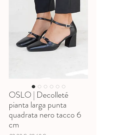
OSLO | Decolleté
pianta larga punta
quadrata nero tacco 6
cm