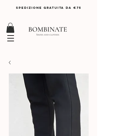
SPEDIZIONE GRATUITA DA €75