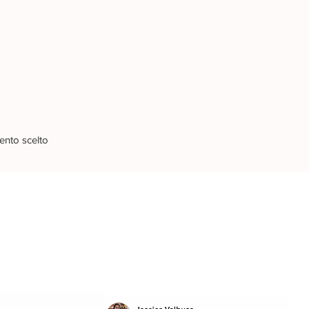
ento scelto