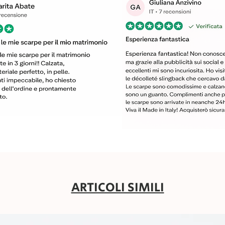
ARTICOLI SIMILI