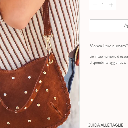
Ag
Manca il tuo numero
Se il tuo numero è esau
disponibilità aggiuntiva.
GUIDA ALLE TAGLIE