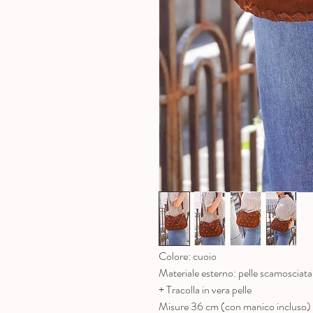
Colore: cuoio
Materiale esterno: pelle scamosciata
+ Tracolla in vera pelle
Misure 36 cm (con manico incluso)