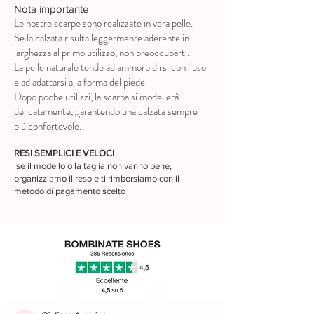
Nota importante
Le nostre scarpe sono realizzate in vera pelle.
Se la calzata risulta leggermente aderente in
larghezza al primo utilizzo, non preoccuparti.
La pelle naturale tende ad ammorbidirsi con l’uso
e ad adattarsi alla forma del piede.
Dopo poche utilizzi, la scarpa si modellerà
delicatamente, garantendo una calzata sempre
più confortevole.
RESI SEMPLICI E VELOCI
se il modello o la taglia non vanno bene,
organizziamo il reso e ti rimborsiamo con il
metodo di pagamento scelto