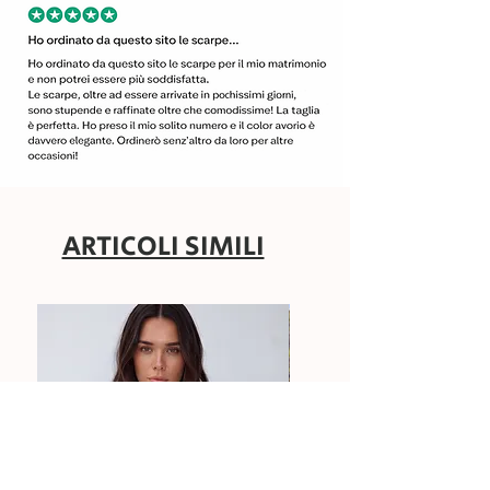
ARTICOLI SIMILI