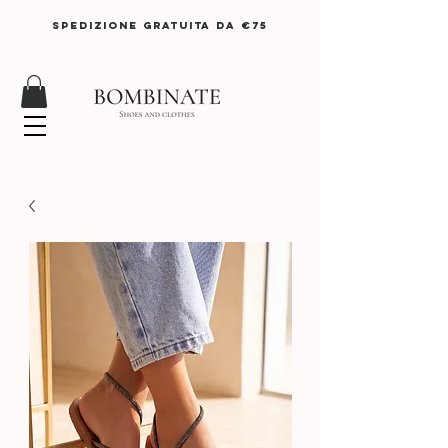
SPEDIZIONE GRATUITA DA €75