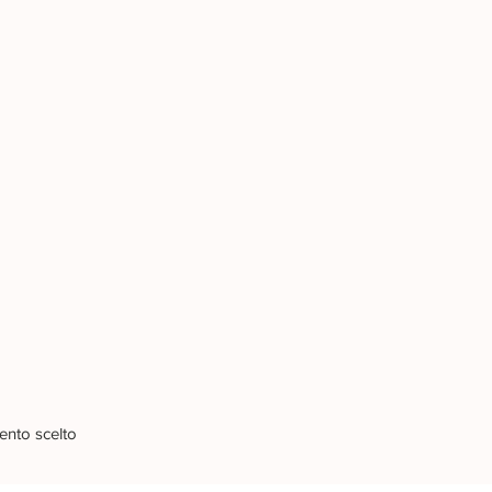
ento scelto