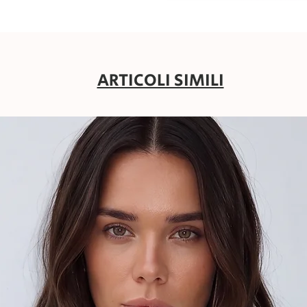
ARTICOLI SIMILI