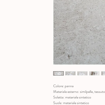
Colore: panna
Materiale esterno: similpelle, tessuto
Soletta: materiale sintetico
Suola: materiale sintetico