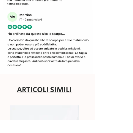
ARTICOLI SIMILI