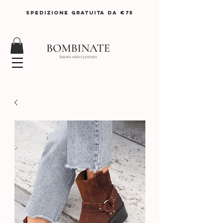
SPEDIZIONE GRATUITA DA €75