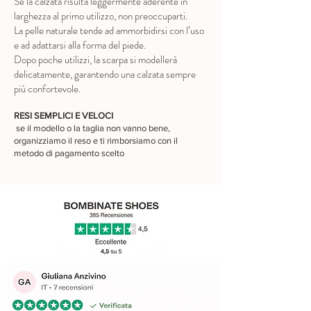
Se la calzata risulta leggermente aderente in
larghezza al primo utilizzo, non preoccuparti.
La pelle naturale tende ad ammorbidirsi con l’uso
e ad adattarsi alla forma del piede.
Dopo poche utilizzi, la scarpa si modellerà
delicatamente, garantendo una calzata sempre
più confortevole.
RESI SEMPLICI E VELOCI
se il modello o la taglia non vanno bene,
organizziamo il reso e ti rimborsiamo con il
metodo di pagamento scelto