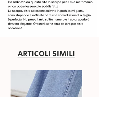
ARTICOLI SIMILI