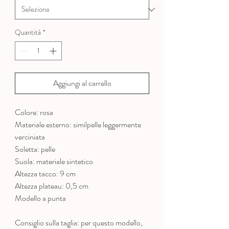
Quantità
*
Aggiungi al carrello
Colore: rosa
Materiale esterno: similpelle leggermente
verciniata
Soletta: pelle
Suola: materiale sintetico
Altezza tacco: 9 cm
Altezza plateau: 0,5 cm
Modello a punta
Consiglio sulla taglia: per questo modello,