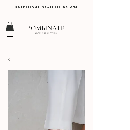
SPEDIZIONE GRATUITA DA €75