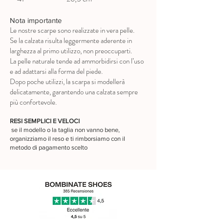
Nota importante
Le nostre scarpe sono realizzate in vera pelle.
Se la calzata risulta leggermente aderente in
larghezza al primo utilizzo, non preoccuparti.
La pelle naturale tende ad ammorbidirsi con l’uso
e ad adattarsi alla forma del piede.
Dopo poche utilizzi, la scarpa si modellerà
delicatamente, garantendo una calzata sempre
più confortevole.
RESI SEMPLICI E VELOCI
se il modello o la taglia non vanno bene,
organizziamo il reso e ti rimborsiamo con il
metodo di pagamento scelto