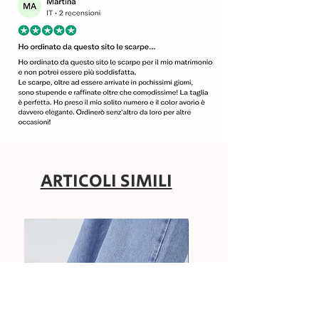
ARTICOLI SIMILI