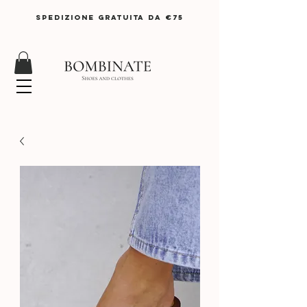
SPEDIZIONE GRATUITA DA €75